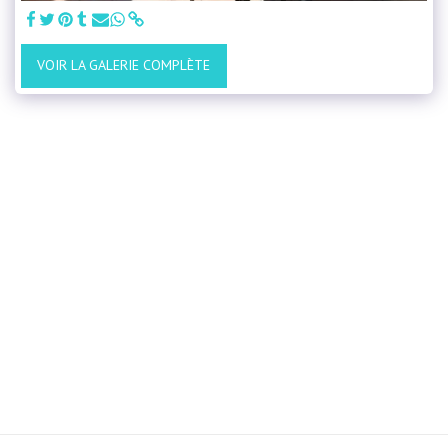
VOIR LA GALERIE COMPLÈTE