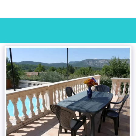
VILLA LA CERISERAIE